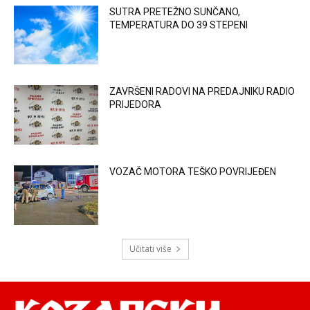
SUTRA PRETEŽNO SUNČANO,
TEMPERATURA DO 39 STEPENI
ZAVRŠENI RADOVI NA PREDAJNIKU RADIO
PRIJEDORA
VOZAČ MOTORA TEŠKO POVRIJEĐEN
Učitati više