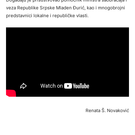
veza Republike Srpske Mladen Đurić, kao i mnogobrojni
predstavnici lokalne i republičke vlasti.
Renata Š. Novaković