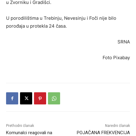
u Zvorniku i Gradišci.
U porodilištima u Trebinju, Nevesinju i Foči nije bilo
porođaja u protekla 24 časa.
SRNA
Foto Pixabay
Prethodni članak
Naredni članak
Komunalci reagovali na
POJAČANA FREKVENCIJA