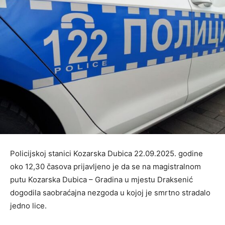
Policijskoj stanici Kozarska Dubica 22.09.2025. godine
oko 12,30 časova prijavljeno je da se na magistralnom
putu Kozarska Dubica – Gradina u mjestu Draksenić
dogodila saobraćajna nezgoda u kojoj je smrtno stradalo
jedno lice.