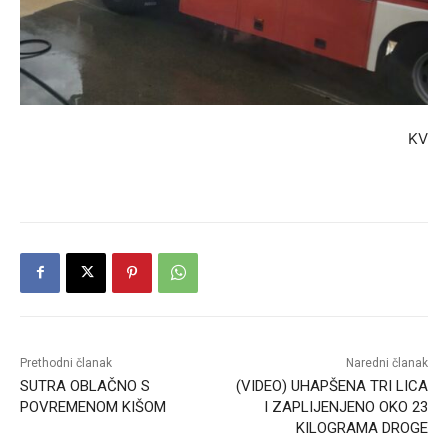
KV
Prethodni članak
Naredni članak
SUTRA OBLAČNO S
(VIDEO) UHAPŠENA TRI LICA
POVREMENOM KIŠOM
I ZAPLIJENJENO OKO 23
KILOGRAMA DROGE