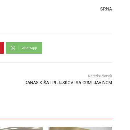
SRNA
WhatsApp
Naredni članak
DANAS KIŠA I PLJUSKOVI SA GRMLJAVINOM