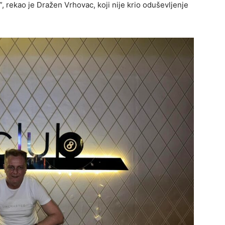
”, rekao je Dražen Vrhovac, koji nije krio oduševljenje