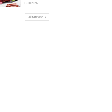
06.08.2026.
Učitati više