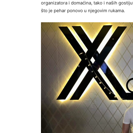
organizatora i domaćina, tako i naših gostiju
što je pehar ponovo u njegovim rukama.