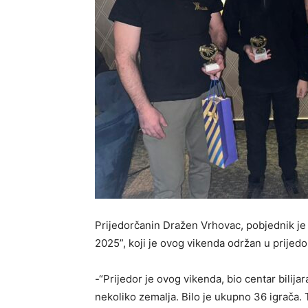
Prijedorčanin Dražen Vrhovac, pobjednik je 
2025”, koji je ovog vikenda održan u prijedo
-“Prijedor je ovog vikenda, bio centar bilijar
nekoliko zemalja. Bilo je ukupno 36 igrača. 