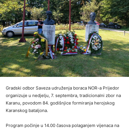
Gradski odbor Saveza udruženja boraca NOR-a Prijedor
organizuje u nedjelju, 7. septembra, tradicionalni zbor na
Karanu, povodom 84. godišnjice formiranja herojskog
Karanskog bataljona.
Program počinje u 14.00 časova polaganjem vijenaca na