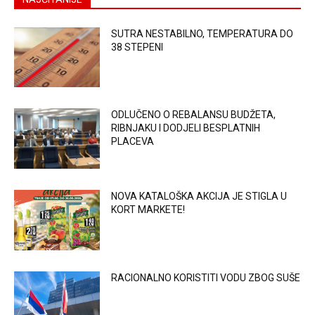
SUTRA NESTABILNO, TEMPERATURA DO
38 STEPENI
ODLUČENO O REBALANSU BUDŽETA,
RIBNJAKU I DODJELI BESPLATNIH
PLACEVA
NOVA KATALOŠKA AKCIJA JE STIGLA U
KORT MARKETE!
RACIONALNO KORISTITI VODU ZBOG SUŠE