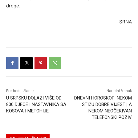
droge.
SRNA
Prethodni članak
Naredni članak
U SRPSKU DOLAZI VIŠE OD
DNEVNI HOROSKOP: NEKOM
800 DJECE I NASTAVNIKA SA
STIŽU DOBRE VIJESTI, A
KOSOVA I METOHIJE
NEKOM NEOČEKIVAN
TELEFONSKI POZIV