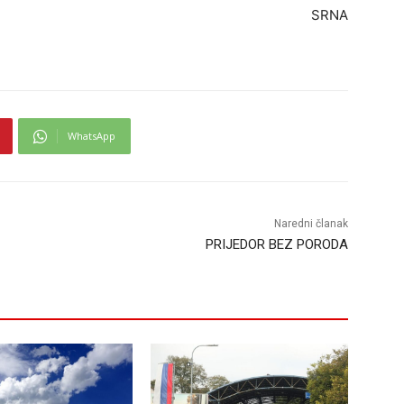
SRNA
WhatsApp
Naredni članak
PRIJEDOR BEZ PORODA