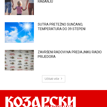
RAĐANJU
SUTRA PRETEŽNO SUNČANO,
TEMPERATURA DO 39 STEPENI
ZAVRŠENI RADOVI NA PREDAJNIKU RADIO
PRIJEDORA
Učitati više