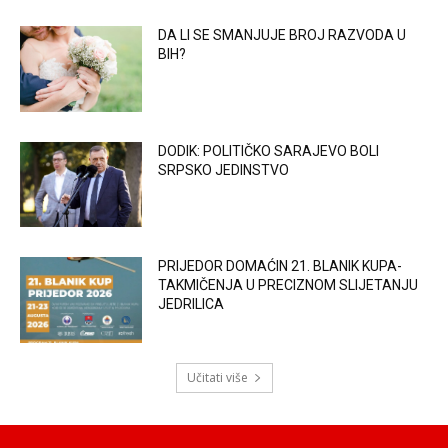
DA LI SE SMANJUJE BROJ RAZVODA U
BIH?
DODIK: POLITIČKO SARAJEVO BOLI
SRPSKO JEDINSTVO
PRIJEDOR DOMAĆIN 21. BLANIK KUPA-
TAKMIČENJA U PRECIZNOM SLIJETANJU
JEDRILICA
Učitati više