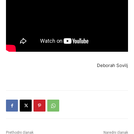
Deborah Sovilj
Prethodni članak
Naredni članak