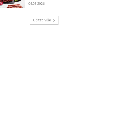
06.08.2026.
Učitati više