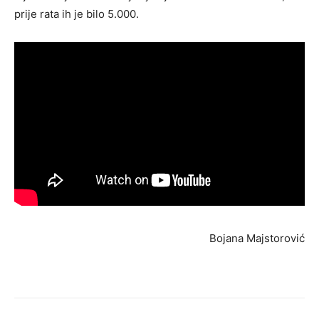
prije rata ih je bilo 5.000.
Bojana Majstorović