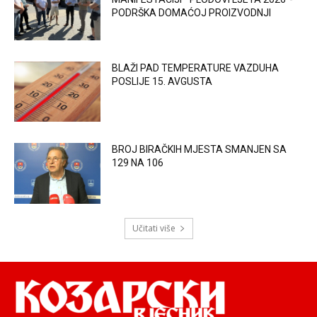
PODRŠKA DOMAĆOJ PROIZVODNJI
BLAŽI PAD TEMPERATURE VAZDUHA
POSLIJE 15. AVGUSTA
BROJ BIRAČKIH MJESTA SMANJEN SA
129 NA 106
Učitati više