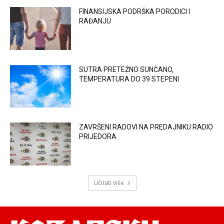
FINANSIJSKA PODRŠKA PORODICI I
RAĐANJU
SUTRA PRETEŽNO SUNČANO,
TEMPERATURA DO 39 STEPENI
ZAVRŠENI RADOVI NA PREDAJNIKU RADIO
PRIJEDORA
Učitati više