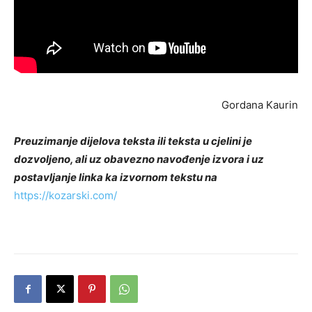
Gordana Kaurin
Preuzimanje dijelova teksta ili teksta u cjelini je
dozvoljeno, ali uz obavezno navođenje izvora i uz
postavljanje linka ka izvornom tekstu na
https://kozarski.com/