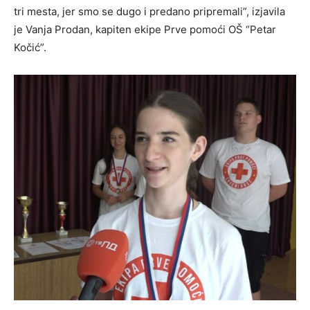
tri mesta, jer smo se dugo i predano pripremali”, izjavila
je Vanja Prodan, kapiten ekipe Prve pomoći OŠ “Petar
Kočić”.