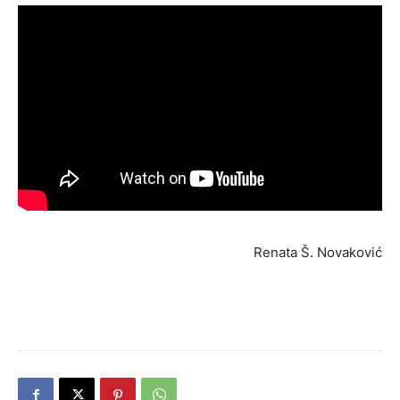
Renata Š. Novaković