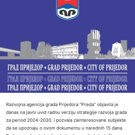
Razvojna agencija grada Prijedora “Preda” objavila je
danas na javni uvid radnu verziju strategije razvoja grada
za period 2024-2030. i pozvala zainteresovane subjekte
da se upoznaju o ovom dokumentu u narednih 15 dana.