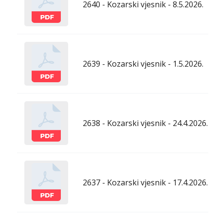
2640 - Kozarski vjesnik - 8.5.2026.
2639 - Kozarski vjesnik - 1.5.2026.
2638 - Kozarski vjesnik - 24.4.2026.
2637 - Kozarski vjesnik - 17.4.2026.