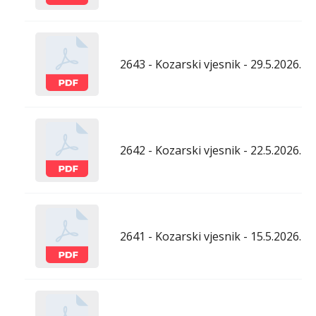
2643 - Kozarski vjesnik - 29.5.2026.
2642 - Kozarski vjesnik - 22.5.2026.
2641 - Kozarski vjesnik - 15.5.2026.