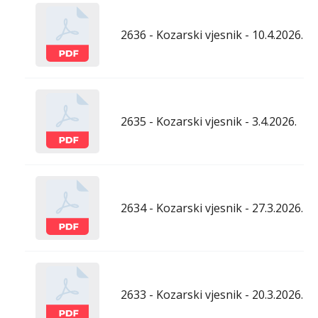
2636 - Kozarski vjesnik - 10.4.2026.
2635 - Kozarski vjesnik - 3.4.2026.
2634 - Kozarski vjesnik - 27.3.2026.
2633 - Kozarski vjesnik - 20.3.2026.