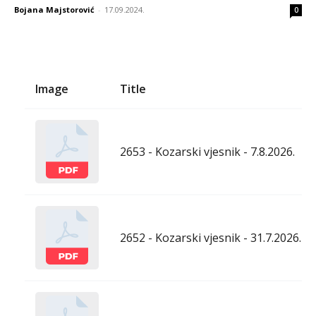
Bojana Majstorović
-
17.09.2024.
0
Image
Title
2653 - Kozarski vjesnik - 7.8.2026.
2652 - Kozarski vjesnik - 31.7.2026.