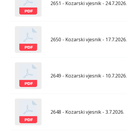
2651 - Kozarski vjesnik - 24.7.2026.
2650 - Kozarski vjesnik - 17.7.2026.
2649 - Kozarski vjesnik - 10.7.2026.
2648 - Kozarski vjesnik - 3.7.2026.