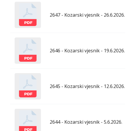
2647 - Kozarski vjesnik - 26.6.2026.
2646 - Kozarski vjesnik - 19.6.2026.
2645 - Kozarski vjesnik - 12.6.2026.
2644 - Kozarski vjesnik - 5.6.2026.