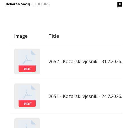
Deborah Sovilj
-
30.03.2025.
0
Image
Title
2652 - Kozarski vjesnik - 31.7.2026.
2651 - Kozarski vjesnik - 24.7.2026.