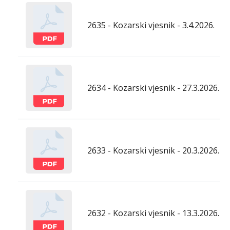
2635 - Kozarski vjesnik - 3.4.2026.
2634 - Kozarski vjesnik - 27.3.2026.
2633 - Kozarski vjesnik - 20.3.2026.
2632 - Kozarski vjesnik - 13.3.2026.