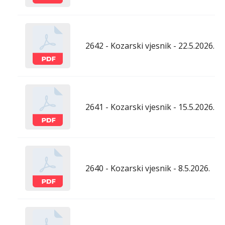
2642 - Kozarski vjesnik - 22.5.2026.
2641 - Kozarski vjesnik - 15.5.2026.
2640 - Kozarski vjesnik - 8.5.2026.