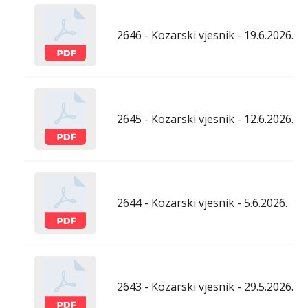
2646 - Kozarski vjesnik - 19.6.2026.
2645 - Kozarski vjesnik - 12.6.2026.
2644 - Kozarski vjesnik - 5.6.2026.
2643 - Kozarski vjesnik - 29.5.2026.