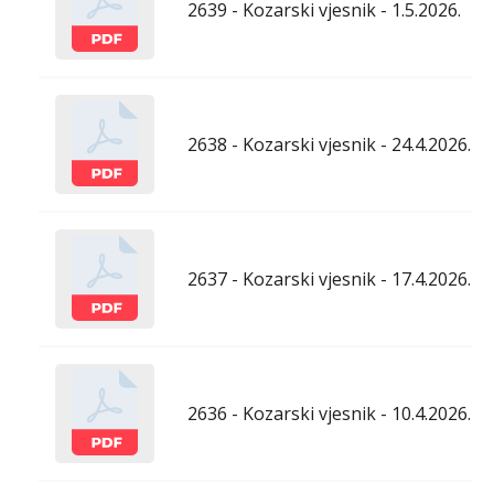
2639 - Kozarski vjesnik - 1.5.2026.
2638 - Kozarski vjesnik - 24.4.2026.
2637 - Kozarski vjesnik - 17.4.2026.
2636 - Kozarski vjesnik - 10.4.2026.