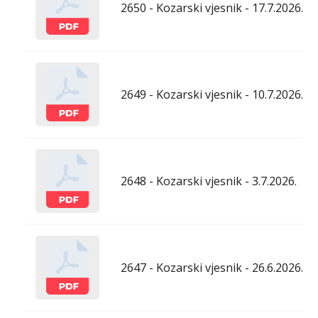
2650 - Kozarski vjesnik - 17.7.2026.
2649 - Kozarski vjesnik - 10.7.2026.
2648 - Kozarski vjesnik - 3.7.2026.
2647 - Kozarski vjesnik - 26.6.2026.