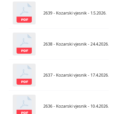
2639 - Kozarski vjesnik - 1.5.2026.
2638 - Kozarski vjesnik - 24.4.2026.
2637 - Kozarski vjesnik - 17.4.2026.
2636 - Kozarski vjesnik - 10.4.2026.