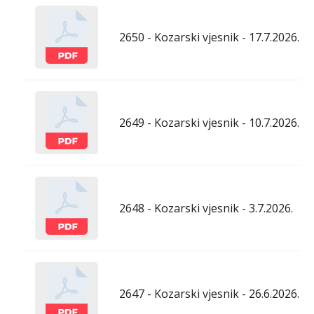
2650 - Kozarski vjesnik - 17.7.2026.
2649 - Kozarski vjesnik - 10.7.2026.
2648 - Kozarski vjesnik - 3.7.2026.
2647 - Kozarski vjesnik - 26.6.2026.