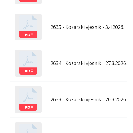
2635 - Kozarski vjesnik - 3.4.2026.
2634 - Kozarski vjesnik - 27.3.2026.
2633 - Kozarski vjesnik - 20.3.2026.