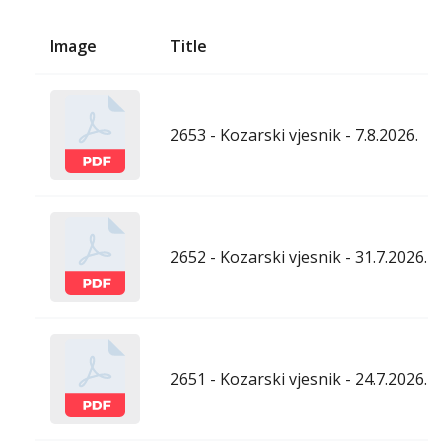
Image
Title
2653 - Kozarski vjesnik - 7.8.2026.
2652 - Kozarski vjesnik - 31.7.2026.
2651 - Kozarski vjesnik - 24.7.2026.