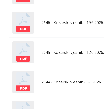
2646 - Kozarski vjesnik - 19.6.2026.
2645 - Kozarski vjesnik - 12.6.2026.
2644 - Kozarski vjesnik - 5.6.2026.