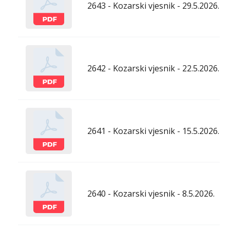
2643 - Kozarski vjesnik - 29.5.2026.
2642 - Kozarski vjesnik - 22.5.2026.
2641 - Kozarski vjesnik - 15.5.2026.
2640 - Kozarski vjesnik - 8.5.2026.