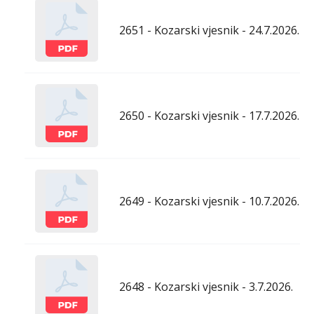
2651 - Kozarski vjesnik - 24.7.2026.
2650 - Kozarski vjesnik - 17.7.2026.
2649 - Kozarski vjesnik - 10.7.2026.
2648 - Kozarski vjesnik - 3.7.2026.