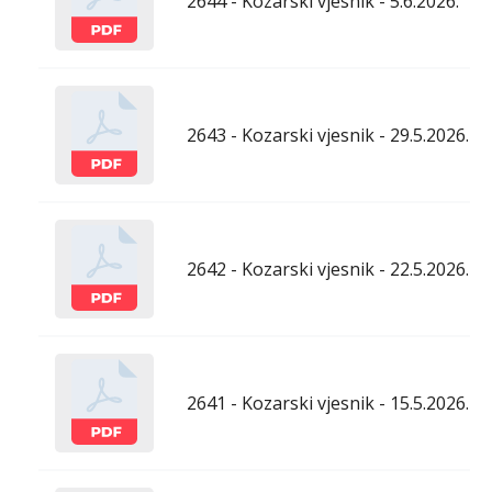
2644 - Kozarski vjesnik - 5.6.2026.
2643 - Kozarski vjesnik - 29.5.2026.
2642 - Kozarski vjesnik - 22.5.2026.
2641 - Kozarski vjesnik - 15.5.2026.