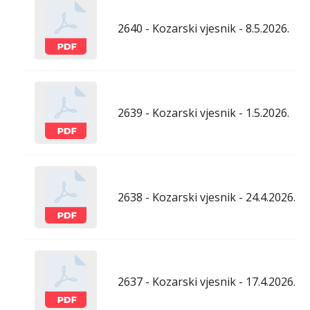
2640 - Kozarski vjesnik - 8.5.2026.
2639 - Kozarski vjesnik - 1.5.2026.
2638 - Kozarski vjesnik - 24.4.2026.
2637 - Kozarski vjesnik - 17.4.2026.