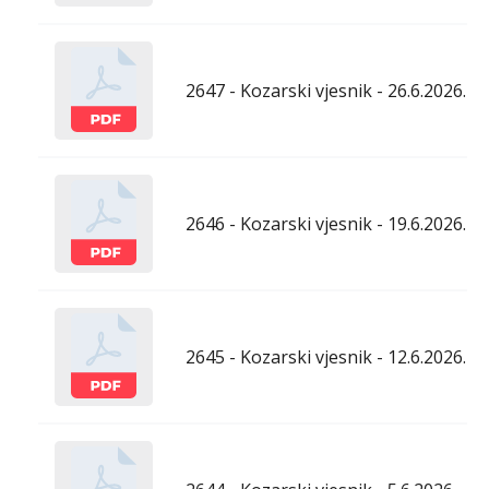
2647 - Kozarski vjesnik - 26.6.2026.
2646 - Kozarski vjesnik - 19.6.2026.
2645 - Kozarski vjesnik - 12.6.2026.