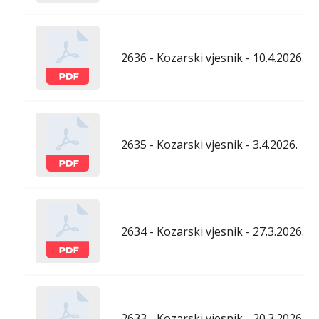
2636 - Kozarski vjesnik - 10.4.2026.
2635 - Kozarski vjesnik - 3.4.2026.
2634 - Kozarski vjesnik - 27.3.2026.
2633 - Kozarski vjesnik - 20.3.2026.