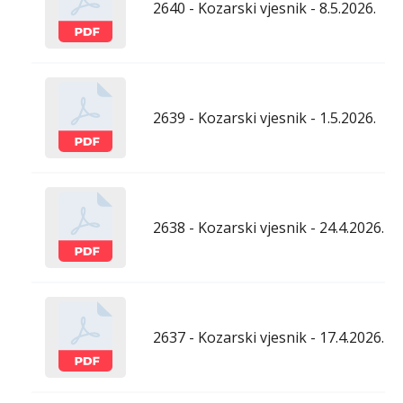
2640 - Kozarski vjesnik - 8.5.2026.
2639 - Kozarski vjesnik - 1.5.2026.
2638 - Kozarski vjesnik - 24.4.2026.
2637 - Kozarski vjesnik - 17.4.2026.