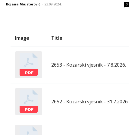
Bojana Majstorović
-
23.09.2024.
0
Image
Title
2653 - Kozarski vjesnik - 7.8.2026.
2652 - Kozarski vjesnik - 31.7.2026.