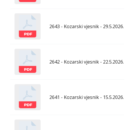
2643 - Kozarski vjesnik - 29.5.2026.
2642 - Kozarski vjesnik - 22.5.2026.
2641 - Kozarski vjesnik - 15.5.2026.