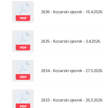
2636 - Kozarski vjesnik - 10.4.2026.
2635 - Kozarski vjesnik - 3.4.2026.
2634 - Kozarski vjesnik - 27.3.2026.
2633 - Kozarski vjesnik - 20.3.2026.