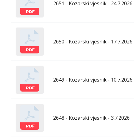
2651 - Kozarski vjesnik - 24.7.2026.
2650 - Kozarski vjesnik - 17.7.2026.
2649 - Kozarski vjesnik - 10.7.2026.
2648 - Kozarski vjesnik - 3.7.2026.