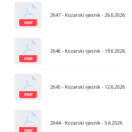
2647 - Kozarski vjesnik - 26.6.2026.
2646 - Kozarski vjesnik - 19.6.2026.
2645 - Kozarski vjesnik - 12.6.2026.
2644 - Kozarski vjesnik - 5.6.2026.