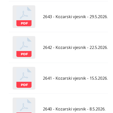
2643 - Kozarski vjesnik - 29.5.2026.
2642 - Kozarski vjesnik - 22.5.2026.
2641 - Kozarski vjesnik - 15.5.2026.
2640 - Kozarski vjesnik - 8.5.2026.