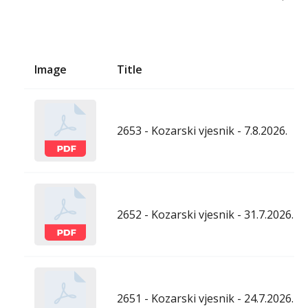
Image
Title
2653 - Kozarski vjesnik - 7.8.2026.
2652 - Kozarski vjesnik - 31.7.2026.
2651 - Kozarski vjesnik - 24.7.2026.