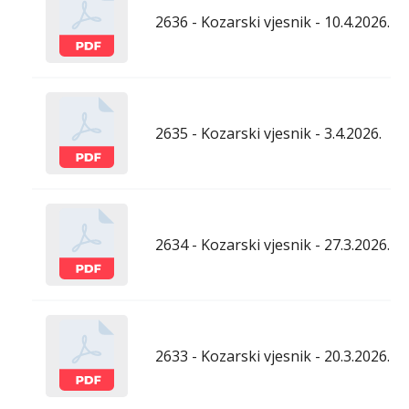
2636 - Kozarski vjesnik - 10.4.2026.
2635 - Kozarski vjesnik - 3.4.2026.
2634 - Kozarski vjesnik - 27.3.2026.
2633 - Kozarski vjesnik - 20.3.2026.