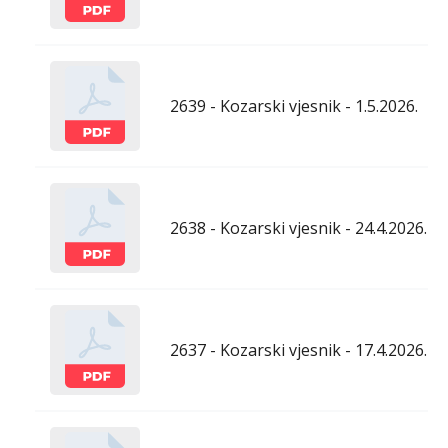
2639 - Kozarski vjesnik - 1.5.2026.
2638 - Kozarski vjesnik - 24.4.2026.
2637 - Kozarski vjesnik - 17.4.2026.