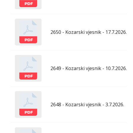
2650 - Kozarski vjesnik - 17.7.2026.
2649 - Kozarski vjesnik - 10.7.2026.
2648 - Kozarski vjesnik - 3.7.2026.