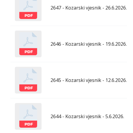
2647 - Kozarski vjesnik - 26.6.2026.
2646 - Kozarski vjesnik - 19.6.2026.
2645 - Kozarski vjesnik - 12.6.2026.
2644 - Kozarski vjesnik - 5.6.2026.