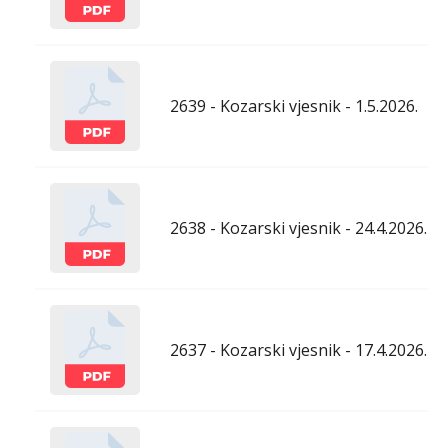
2639 - Kozarski vjesnik - 1.5.2026.
2638 - Kozarski vjesnik - 24.4.2026.
2637 - Kozarski vjesnik - 17.4.2026.