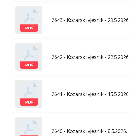
2643 - Kozarski vjesnik - 29.5.2026.
2642 - Kozarski vjesnik - 22.5.2026.
2641 - Kozarski vjesnik - 15.5.2026.
2640 - Kozarski vjesnik - 8.5.2026.