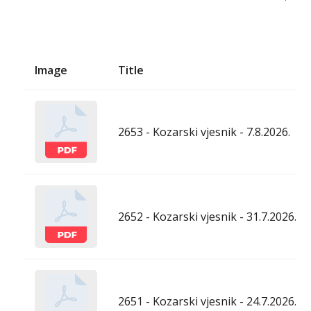
Image
Title
2653 - Kozarski vjesnik - 7.8.2026.
2652 - Kozarski vjesnik - 31.7.2026.
2651 - Kozarski vjesnik - 24.7.2026.