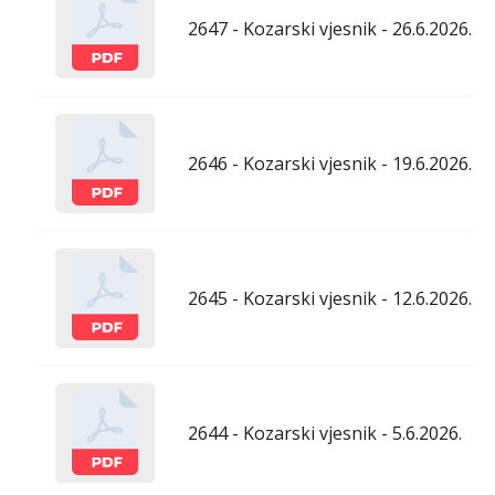
2647 - Kozarski vjesnik - 26.6.2026.
2646 - Kozarski vjesnik - 19.6.2026.
2645 - Kozarski vjesnik - 12.6.2026.
2644 - Kozarski vjesnik - 5.6.2026.