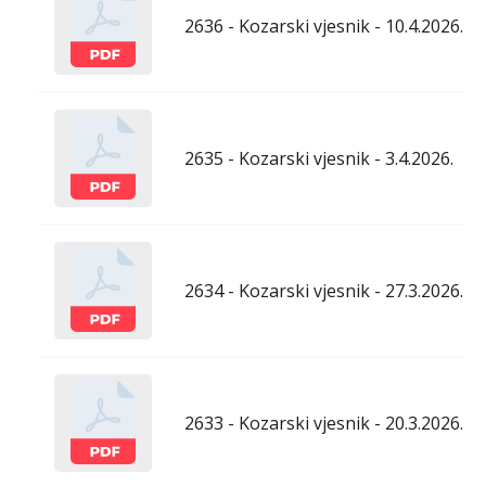
2636 - Kozarski vjesnik - 10.4.2026.
2635 - Kozarski vjesnik - 3.4.2026.
2634 - Kozarski vjesnik - 27.3.2026.
2633 - Kozarski vjesnik - 20.3.2026.