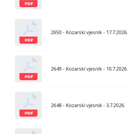
2650 - Kozarski vjesnik - 17.7.2026.
2649 - Kozarski vjesnik - 10.7.2026.
2648 - Kozarski vjesnik - 3.7.2026.