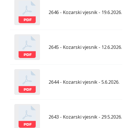
2646 - Kozarski vjesnik - 19.6.2026.
2645 - Kozarski vjesnik - 12.6.2026.
2644 - Kozarski vjesnik - 5.6.2026.
2643 - Kozarski vjesnik - 29.5.2026.