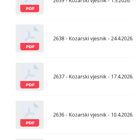
2639 - Kozarski vjesnik - 1.5.2026.
2638 - Kozarski vjesnik - 24.4.2026.
2637 - Kozarski vjesnik - 17.4.2026.
2636 - Kozarski vjesnik - 10.4.2026.