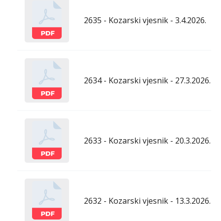
2635 - Kozarski vjesnik - 3.4.2026.
2634 - Kozarski vjesnik - 27.3.2026.
2633 - Kozarski vjesnik - 20.3.2026.
2632 - Kozarski vjesnik - 13.3.2026.