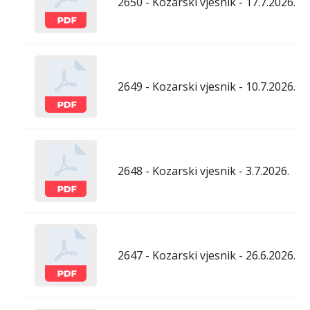
2650 - Kozarski vjesnik - 17.7.2026.
2649 - Kozarski vjesnik - 10.7.2026.
2648 - Kozarski vjesnik - 3.7.2026.
2647 - Kozarski vjesnik - 26.6.2026.