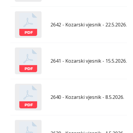
2642 - Kozarski vjesnik - 22.5.2026.
2641 - Kozarski vjesnik - 15.5.2026.
2640 - Kozarski vjesnik - 8.5.2026.