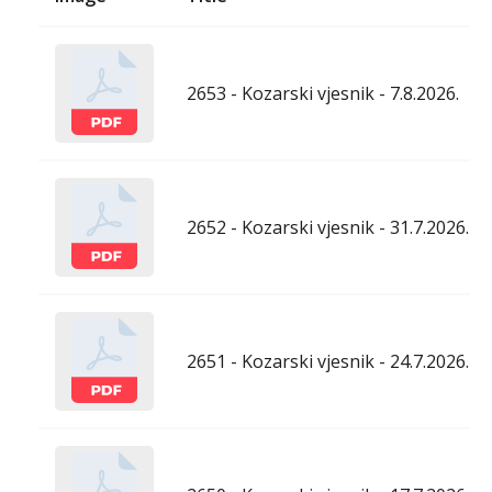
2653 - Kozarski vjesnik - 7.8.2026.
2652 - Kozarski vjesnik - 31.7.2026.
2651 - Kozarski vjesnik - 24.7.2026.