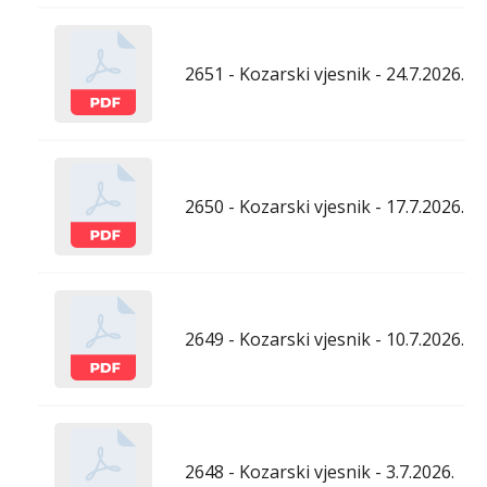
2651 - Kozarski vjesnik - 24.7.2026.
2650 - Kozarski vjesnik - 17.7.2026.
2649 - Kozarski vjesnik - 10.7.2026.
2648 - Kozarski vjesnik - 3.7.2026.