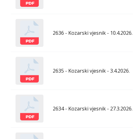
2636 - Kozarski vjesnik - 10.4.2026.
2635 - Kozarski vjesnik - 3.4.2026.
2634 - Kozarski vjesnik - 27.3.2026.