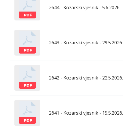
2644 - Kozarski vjesnik - 5.6.2026.
2643 - Kozarski vjesnik - 29.5.2026.
2642 - Kozarski vjesnik - 22.5.2026.
2641 - Kozarski vjesnik - 15.5.2026.