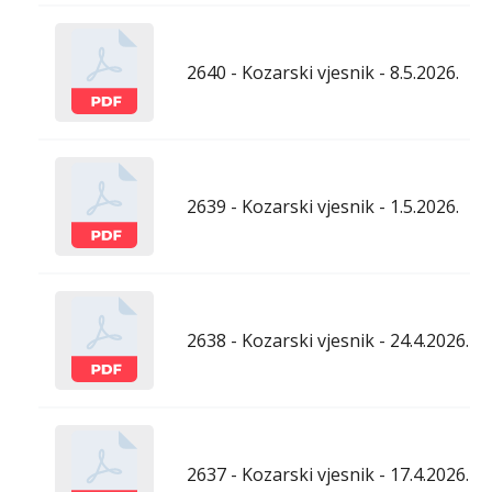
2640 - Kozarski vjesnik - 8.5.2026.
2639 - Kozarski vjesnik - 1.5.2026.
2638 - Kozarski vjesnik - 24.4.2026.
2637 - Kozarski vjesnik - 17.4.2026.