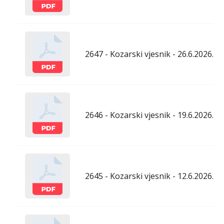
2647 - Kozarski vjesnik - 26.6.2026.
2646 - Kozarski vjesnik - 19.6.2026.
2645 - Kozarski vjesnik - 12.6.2026.