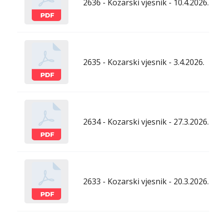
2636 - Kozarski vjesnik - 10.4.2026.
2635 - Kozarski vjesnik - 3.4.2026.
2634 - Kozarski vjesnik - 27.3.2026.
2633 - Kozarski vjesnik - 20.3.2026.