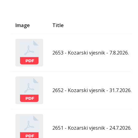
Image
Title
2653 - Kozarski vjesnik - 7.8.2026.
2652 - Kozarski vjesnik - 31.7.2026.
2651 - Kozarski vjesnik - 24.7.2026.