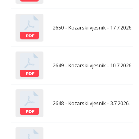
2650 - Kozarski vjesnik - 17.7.2026.
2649 - Kozarski vjesnik - 10.7.2026.
2648 - Kozarski vjesnik - 3.7.2026.