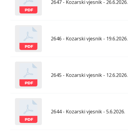
2647 - Kozarski vjesnik - 26.6.2026.
2646 - Kozarski vjesnik - 19.6.2026.
2645 - Kozarski vjesnik - 12.6.2026.
2644 - Kozarski vjesnik - 5.6.2026.