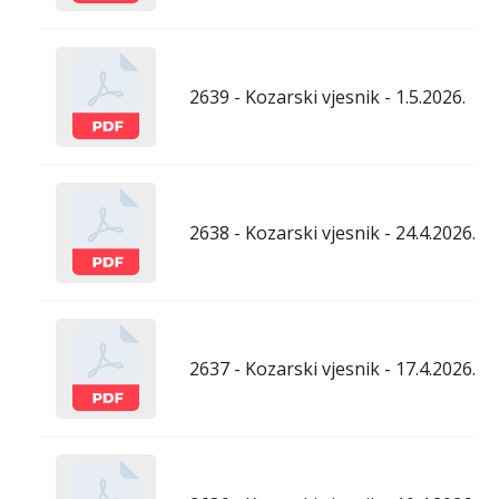
2639 - Kozarski vjesnik - 1.5.2026.
2638 - Kozarski vjesnik - 24.4.2026.
2637 - Kozarski vjesnik - 17.4.2026.