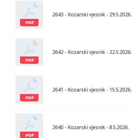
2643 - Kozarski vjesnik - 29.5.2026.
2642 - Kozarski vjesnik - 22.5.2026.
2641 - Kozarski vjesnik - 15.5.2026.
2640 - Kozarski vjesnik - 8.5.2026.