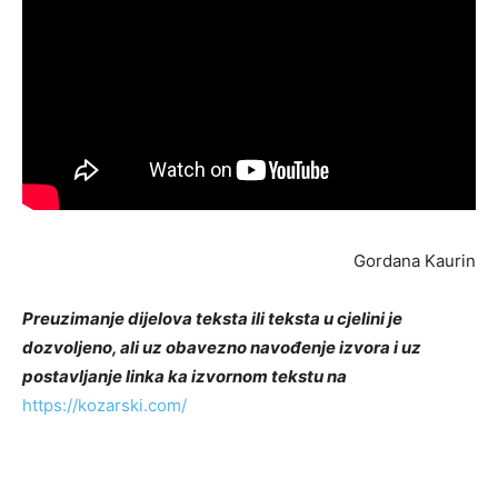
Gordana Kaurin
Preuzimanje dijelova teksta ili teksta u cjelini je
dozvoljeno, ali uz obavezno navođenje izvora i uz
postavljanje linka ka izvornom tekstu na
https://kozarski.com/