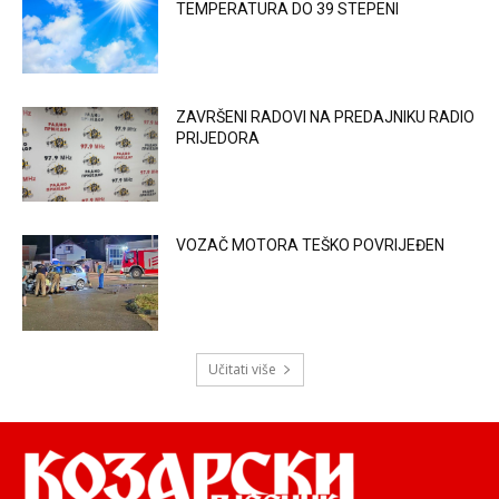
TEMPERATURA DO 39 STEPENI
ZAVRŠENI RADOVI NA PREDAJNIKU RADIO
PRIJEDORA
VOZAČ MOTORA TEŠKO POVRIJEĐEN
Učitati više