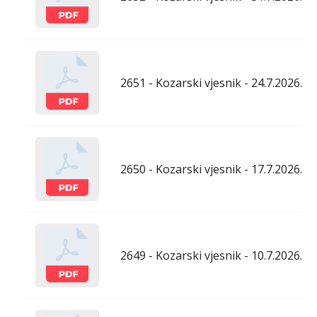
2651 - Kozarski vjesnik - 24.7.2026.
2650 - Kozarski vjesnik - 17.7.2026.
2649 - Kozarski vjesnik - 10.7.2026.