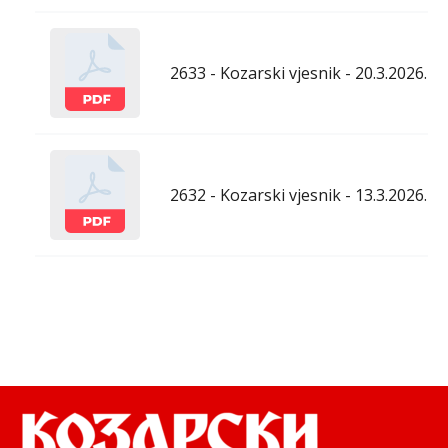
2633 - Kozarski vjesnik - 20.3.2026.
2632 - Kozarski vjesnik - 13.3.2026.