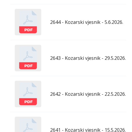
2644 - Kozarski vjesnik - 5.6.2026.
2643 - Kozarski vjesnik - 29.5.2026.
2642 - Kozarski vjesnik - 22.5.2026.
2641 - Kozarski vjesnik - 15.5.2026.