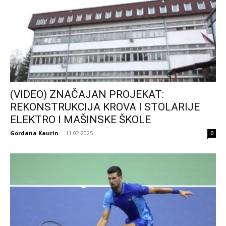
(VIDEO) ZNAČAJAN PROJEKAT:
REKONSTRUKCIJA KROVA I STOLARIJE
ELEKTRO I MAŠINSKE ŠKOLE
Gordana Kaurin
-
11.02.2025.
0