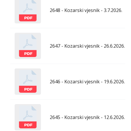
2648 - Kozarski vjesnik - 3.7.2026.
2647 - Kozarski vjesnik - 26.6.2026.
2646 - Kozarski vjesnik - 19.6.2026.
2645 - Kozarski vjesnik - 12.6.2026.