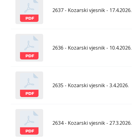
2637 - Kozarski vjesnik - 17.4.2026.
2636 - Kozarski vjesnik - 10.4.2026.
2635 - Kozarski vjesnik - 3.4.2026.
2634 - Kozarski vjesnik - 27.3.2026.