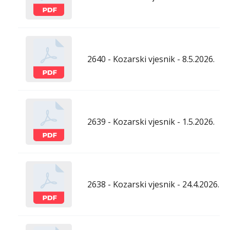
2640 - Kozarski vjesnik - 8.5.2026.
2639 - Kozarski vjesnik - 1.5.2026.
2638 - Kozarski vjesnik - 24.4.2026.