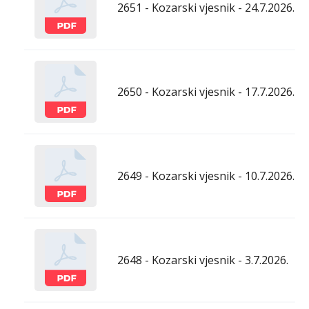
2651 - Kozarski vjesnik - 24.7.2026.
2650 - Kozarski vjesnik - 17.7.2026.
2649 - Kozarski vjesnik - 10.7.2026.
2648 - Kozarski vjesnik - 3.7.2026.