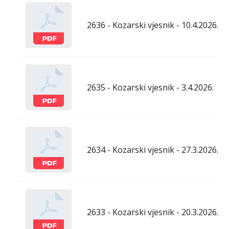
2636 - Kozarski vjesnik - 10.4.2026.
2635 - Kozarski vjesnik - 3.4.2026.
2634 - Kozarski vjesnik - 27.3.2026.
2633 - Kozarski vjesnik - 20.3.2026.