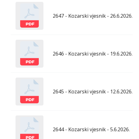
2647 - Kozarski vjesnik - 26.6.2026.
2646 - Kozarski vjesnik - 19.6.2026.
2645 - Kozarski vjesnik - 12.6.2026.
2644 - Kozarski vjesnik - 5.6.2026.