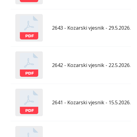
2643 - Kozarski vjesnik - 29.5.2026.
2642 - Kozarski vjesnik - 22.5.2026.
2641 - Kozarski vjesnik - 15.5.2026.