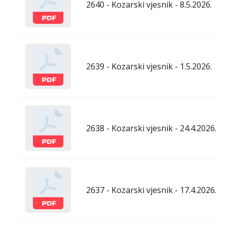
2640 - Kozarski vjesnik - 8.5.2026.
2639 - Kozarski vjesnik - 1.5.2026.
2638 - Kozarski vjesnik - 24.4.2026.
2637 - Kozarski vjesnik - 17.4.2026.