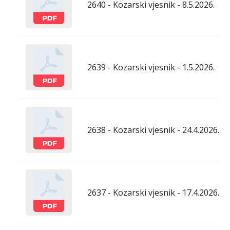
2640 - Kozarski vjesnik - 8.5.2026.
2639 - Kozarski vjesnik - 1.5.2026.
2638 - Kozarski vjesnik - 24.4.2026.
2637 - Kozarski vjesnik - 17.4.2026.