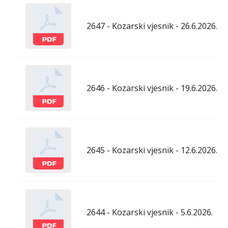
2647 - Kozarski vjesnik - 26.6.2026.
2646 - Kozarski vjesnik - 19.6.2026.
2645 - Kozarski vjesnik - 12.6.2026.
2644 - Kozarski vjesnik - 5.6.2026.