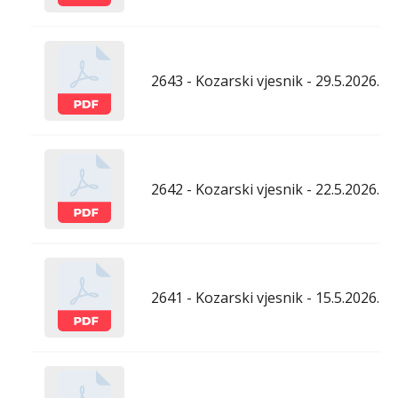
2643 - Kozarski vjesnik - 29.5.2026.
2642 - Kozarski vjesnik - 22.5.2026.
2641 - Kozarski vjesnik - 15.5.2026.