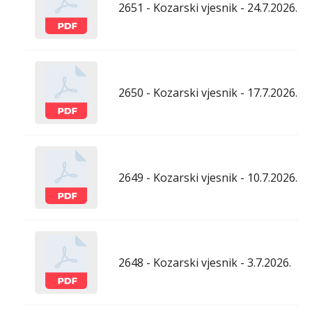
2651 - Kozarski vjesnik - 24.7.2026.
2650 - Kozarski vjesnik - 17.7.2026.
2649 - Kozarski vjesnik - 10.7.2026.
2648 - Kozarski vjesnik - 3.7.2026.