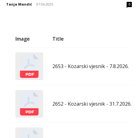
Tanja Mandić
-
07.04.2025.
0
Image
Title
2653 - Kozarski vjesnik - 7.8.2026.
2652 - Kozarski vjesnik - 31.7.2026.