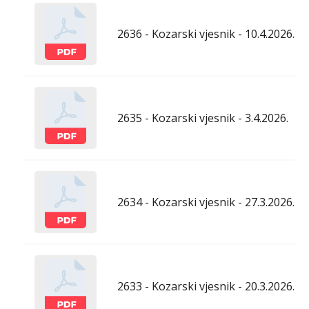
2636 - Kozarski vjesnik - 10.4.2026.
2635 - Kozarski vjesnik - 3.4.2026.
2634 - Kozarski vjesnik - 27.3.2026.
2633 - Kozarski vjesnik - 20.3.2026.