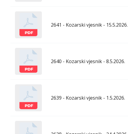
2641 - Kozarski vjesnik - 15.5.2026.
2640 - Kozarski vjesnik - 8.5.2026.
2639 - Kozarski vjesnik - 1.5.2026.