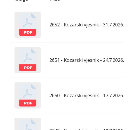
2652 - Kozarski vjesnik - 31.7.2026.
2651 - Kozarski vjesnik - 24.7.2026.
2650 - Kozarski vjesnik - 17.7.2026.