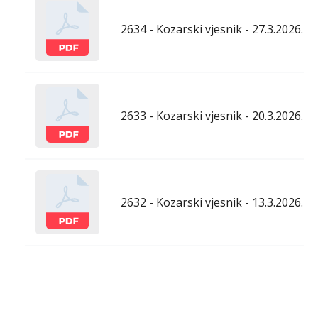
2634 - Kozarski vjesnik - 27.3.2026.
2633 - Kozarski vjesnik - 20.3.2026.
2632 - Kozarski vjesnik - 13.3.2026.