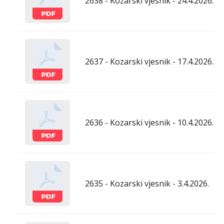
2638 - Kozarski vjesnik - 24.4.2026.
2637 - Kozarski vjesnik - 17.4.2026.
2636 - Kozarski vjesnik - 10.4.2026.
2635 - Kozarski vjesnik - 3.4.2026.