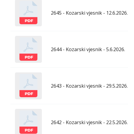
2645 - Kozarski vjesnik - 12.6.2026.
2644 - Kozarski vjesnik - 5.6.2026.
2643 - Kozarski vjesnik - 29.5.2026.
2642 - Kozarski vjesnik - 22.5.2026.