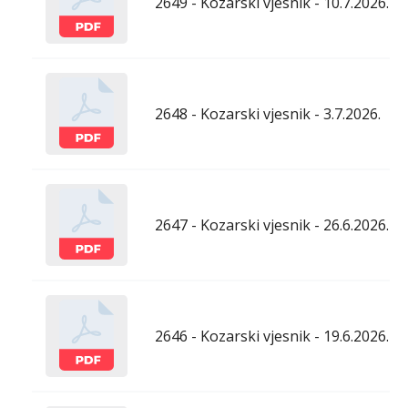
2649 - Kozarski vjesnik - 10.7.2026.
2648 - Kozarski vjesnik - 3.7.2026.
2647 - Kozarski vjesnik - 26.6.2026.
2646 - Kozarski vjesnik - 19.6.2026.