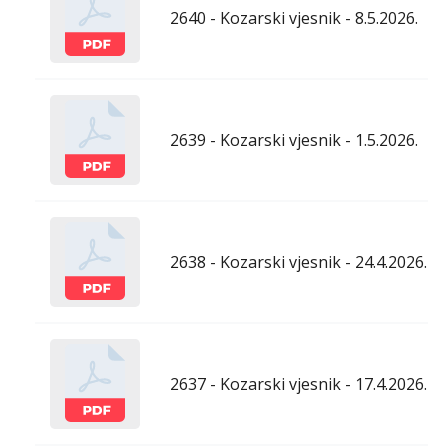
2640 - Kozarski vjesnik - 8.5.2026.
2639 - Kozarski vjesnik - 1.5.2026.
2638 - Kozarski vjesnik - 24.4.2026.
2637 - Kozarski vjesnik - 17.4.2026.