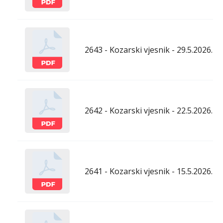
2643 - Kozarski vjesnik - 29.5.2026.
2642 - Kozarski vjesnik - 22.5.2026.
2641 - Kozarski vjesnik - 15.5.2026.