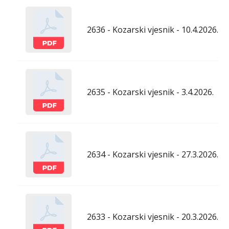
2636 - Kozarski vjesnik - 10.4.2026.
2635 - Kozarski vjesnik - 3.4.2026.
2634 - Kozarski vjesnik - 27.3.2026.
2633 - Kozarski vjesnik - 20.3.2026.