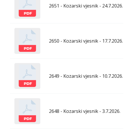
2651 - Kozarski vjesnik - 24.7.2026.
2650 - Kozarski vjesnik - 17.7.2026.
2649 - Kozarski vjesnik - 10.7.2026.
2648 - Kozarski vjesnik - 3.7.2026.