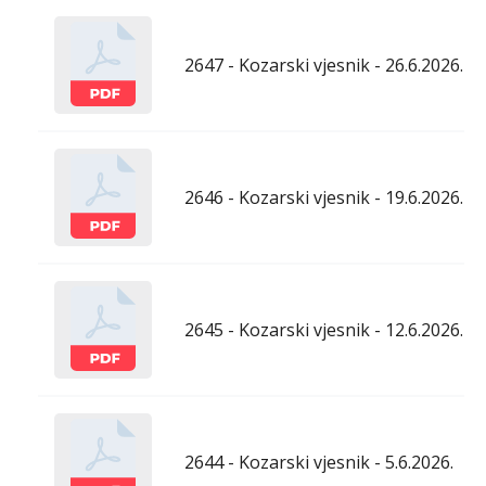
2647 - Kozarski vjesnik - 26.6.2026.
2646 - Kozarski vjesnik - 19.6.2026.
2645 - Kozarski vjesnik - 12.6.2026.
2644 - Kozarski vjesnik - 5.6.2026.