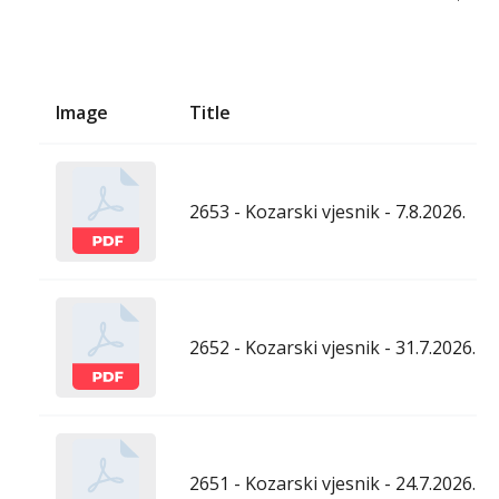
Image
Title
2653 - Kozarski vjesnik - 7.8.2026.
2652 - Kozarski vjesnik - 31.7.2026.
2651 - Kozarski vjesnik - 24.7.2026.