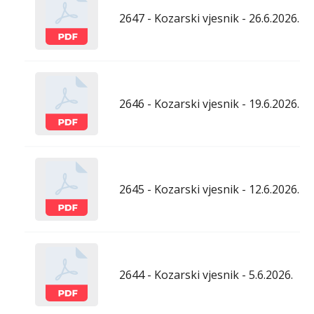
2647 - Kozarski vjesnik - 26.6.2026.
2646 - Kozarski vjesnik - 19.6.2026.
2645 - Kozarski vjesnik - 12.6.2026.
2644 - Kozarski vjesnik - 5.6.2026.