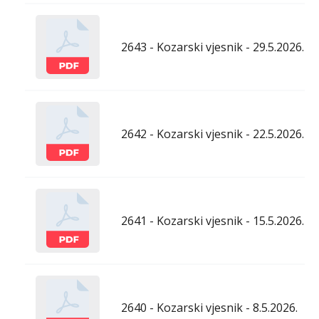
2643 - Kozarski vjesnik - 29.5.2026.
2642 - Kozarski vjesnik - 22.5.2026.
2641 - Kozarski vjesnik - 15.5.2026.
2640 - Kozarski vjesnik - 8.5.2026.