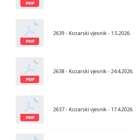
2639 - Kozarski vjesnik - 1.5.2026.
2638 - Kozarski vjesnik - 24.4.2026.
2637 - Kozarski vjesnik - 17.4.2026.