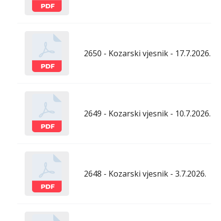
2650 - Kozarski vjesnik - 17.7.2026.
2649 - Kozarski vjesnik - 10.7.2026.
2648 - Kozarski vjesnik - 3.7.2026.