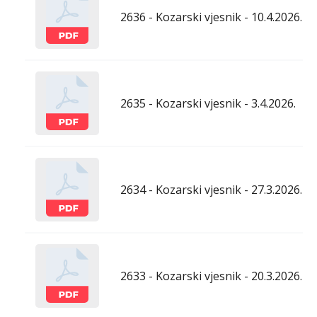
2636 - Kozarski vjesnik - 10.4.2026.
2635 - Kozarski vjesnik - 3.4.2026.
2634 - Kozarski vjesnik - 27.3.2026.
2633 - Kozarski vjesnik - 20.3.2026.