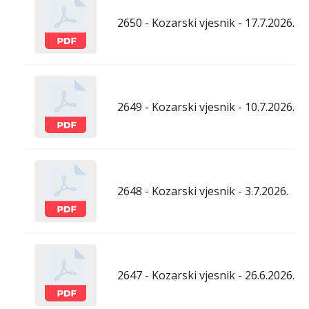
2650 - Kozarski vjesnik - 17.7.2026.
2649 - Kozarski vjesnik - 10.7.2026.
2648 - Kozarski vjesnik - 3.7.2026.
2647 - Kozarski vjesnik - 26.6.2026.