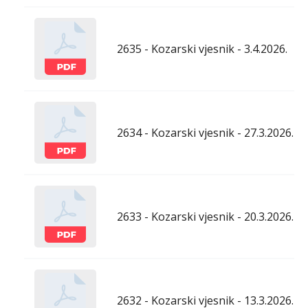
2635 - Kozarski vjesnik - 3.4.2026.
2634 - Kozarski vjesnik - 27.3.2026.
2633 - Kozarski vjesnik - 20.3.2026.
2632 - Kozarski vjesnik - 13.3.2026.