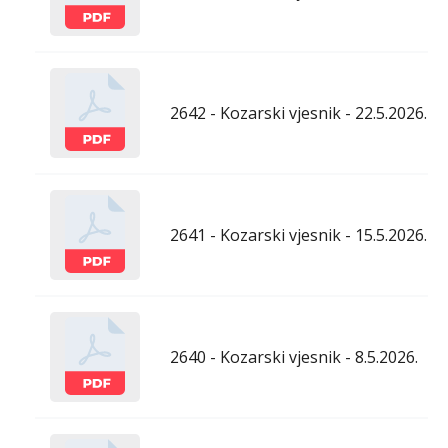
2642 - Kozarski vjesnik - 22.5.2026.
2641 - Kozarski vjesnik - 15.5.2026.
2640 - Kozarski vjesnik - 8.5.2026.