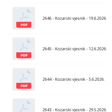
2646 - Kozarski vjesnik - 19.6.2026.
2645 - Kozarski vjesnik - 12.6.2026.
2644 - Kozarski vjesnik - 5.6.2026.
2643 - Kozarski vjesnik - 29.5.2026.