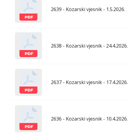
2639 - Kozarski vjesnik - 1.5.2026.
2638 - Kozarski vjesnik - 24.4.2026.
2637 - Kozarski vjesnik - 17.4.2026.
2636 - Kozarski vjesnik - 10.4.2026.