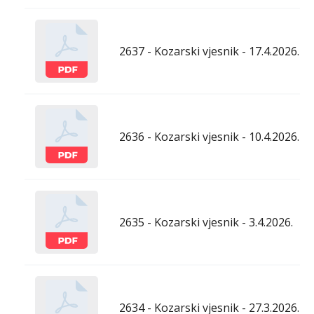
2637 - Kozarski vjesnik - 17.4.2026.
2636 - Kozarski vjesnik - 10.4.2026.
2635 - Kozarski vjesnik - 3.4.2026.
2634 - Kozarski vjesnik - 27.3.2026.