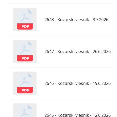
2648 - Kozarski vjesnik - 3.7.2026.
2647 - Kozarski vjesnik - 26.6.2026.
2646 - Kozarski vjesnik - 19.6.2026.
2645 - Kozarski vjesnik - 12.6.2026.