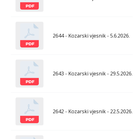
2644 - Kozarski vjesnik - 5.6.2026.
2643 - Kozarski vjesnik - 29.5.2026.
2642 - Kozarski vjesnik - 22.5.2026.