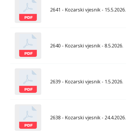
2641 - Kozarski vjesnik - 15.5.2026.
2640 - Kozarski vjesnik - 8.5.2026.
2639 - Kozarski vjesnik - 1.5.2026.
2638 - Kozarski vjesnik - 24.4.2026.