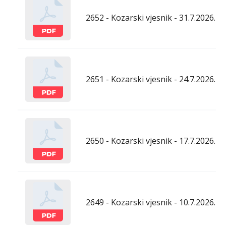
2652 - Kozarski vjesnik - 31.7.2026.
2651 - Kozarski vjesnik - 24.7.2026.
2650 - Kozarski vjesnik - 17.7.2026.
2649 - Kozarski vjesnik - 10.7.2026.