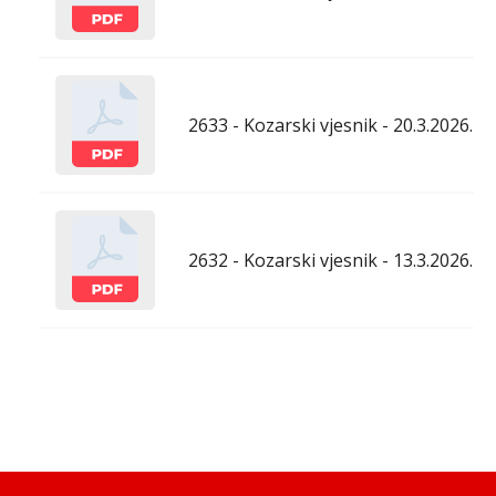
2633 - Kozarski vjesnik - 20.3.2026.
2632 - Kozarski vjesnik - 13.3.2026.