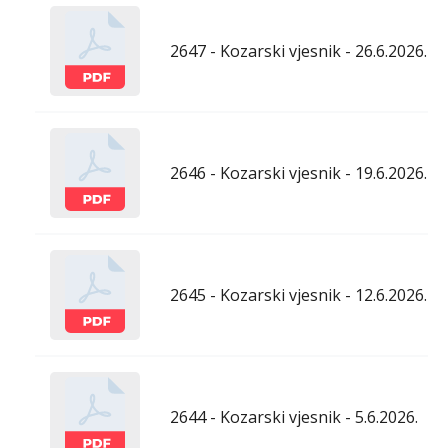
2647 - Kozarski vjesnik - 26.6.2026.
2646 - Kozarski vjesnik - 19.6.2026.
2645 - Kozarski vjesnik - 12.6.2026.
2644 - Kozarski vjesnik - 5.6.2026.