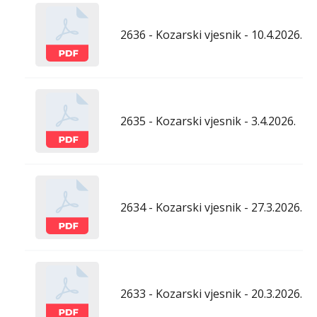
2636 - Kozarski vjesnik - 10.4.2026.
2635 - Kozarski vjesnik - 3.4.2026.
2634 - Kozarski vjesnik - 27.3.2026.
2633 - Kozarski vjesnik - 20.3.2026.