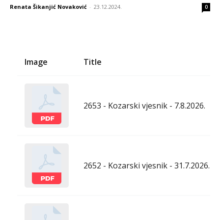
Renata Šikanjić Novaković
-
23.12.2024.
0
Image
Title
2653 - Kozarski vjesnik - 7.8.2026.
2652 - Kozarski vjesnik - 31.7.2026.