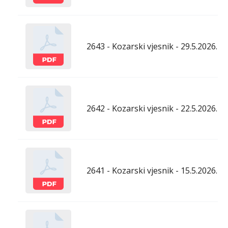
2643 - Kozarski vjesnik - 29.5.2026.
2642 - Kozarski vjesnik - 22.5.2026.
2641 - Kozarski vjesnik - 15.5.2026.