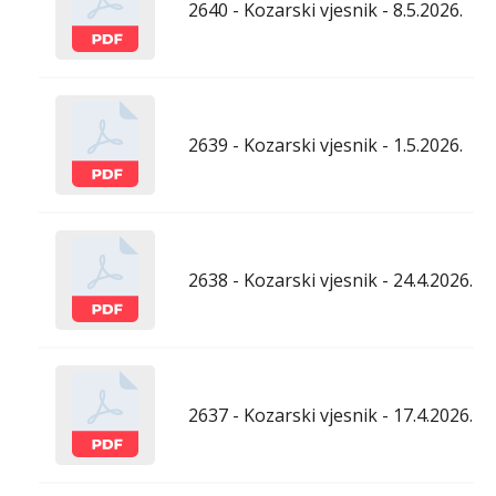
2640 - Kozarski vjesnik - 8.5.2026.
2639 - Kozarski vjesnik - 1.5.2026.
2638 - Kozarski vjesnik - 24.4.2026.
2637 - Kozarski vjesnik - 17.4.2026.