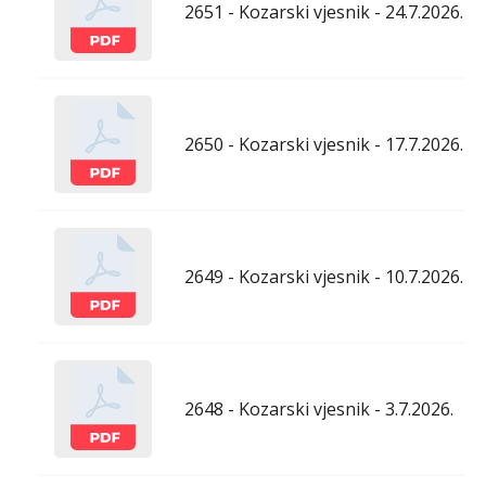
2651 - Kozarski vjesnik - 24.7.2026.
2650 - Kozarski vjesnik - 17.7.2026.
2649 - Kozarski vjesnik - 10.7.2026.
2648 - Kozarski vjesnik - 3.7.2026.