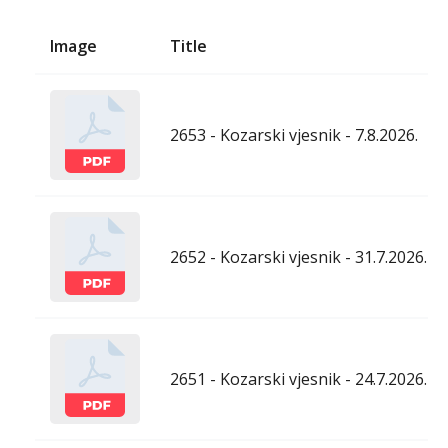
Image
Title
2653 - Kozarski vjesnik - 7.8.2026.
2652 - Kozarski vjesnik - 31.7.2026.
2651 - Kozarski vjesnik - 24.7.2026.