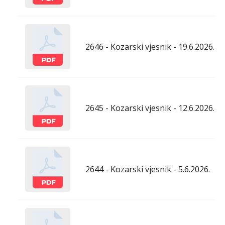
2646 - Kozarski vjesnik - 19.6.2026.
2645 - Kozarski vjesnik - 12.6.2026.
2644 - Kozarski vjesnik - 5.6.2026.