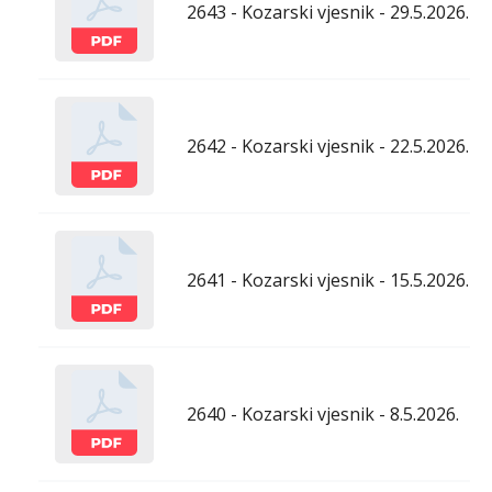
2643 - Kozarski vjesnik - 29.5.2026.
2642 - Kozarski vjesnik - 22.5.2026.
2641 - Kozarski vjesnik - 15.5.2026.
2640 - Kozarski vjesnik - 8.5.2026.