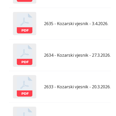
2635 - Kozarski vjesnik - 3.4.2026.
2634 - Kozarski vjesnik - 27.3.2026.
2633 - Kozarski vjesnik - 20.3.2026.