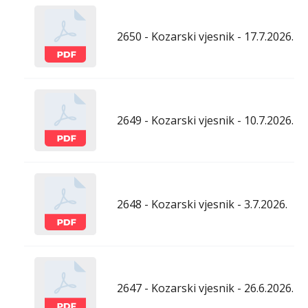
2650 - Kozarski vjesnik - 17.7.2026.
2649 - Kozarski vjesnik - 10.7.2026.
2648 - Kozarski vjesnik - 3.7.2026.
2647 - Kozarski vjesnik - 26.6.2026.