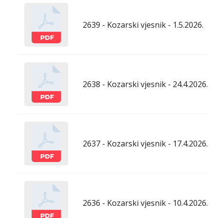
2639 - Kozarski vjesnik - 1.5.2026.
2638 - Kozarski vjesnik - 24.4.2026.
2637 - Kozarski vjesnik - 17.4.2026.
2636 - Kozarski vjesnik - 10.4.2026.