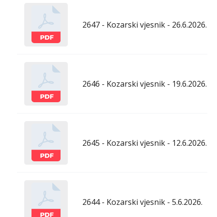
2647 - Kozarski vjesnik - 26.6.2026.
2646 - Kozarski vjesnik - 19.6.2026.
2645 - Kozarski vjesnik - 12.6.2026.
2644 - Kozarski vjesnik - 5.6.2026.