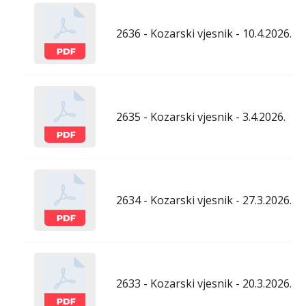
2636 - Kozarski vjesnik - 10.4.2026.
2635 - Kozarski vjesnik - 3.4.2026.
2634 - Kozarski vjesnik - 27.3.2026.
2633 - Kozarski vjesnik - 20.3.2026.