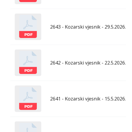
2643 - Kozarski vjesnik - 29.5.2026.
2642 - Kozarski vjesnik - 22.5.2026.
2641 - Kozarski vjesnik - 15.5.2026.