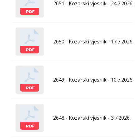
2651 - Kozarski vjesnik - 24.7.2026.
2650 - Kozarski vjesnik - 17.7.2026.
2649 - Kozarski vjesnik - 10.7.2026.
2648 - Kozarski vjesnik - 3.7.2026.