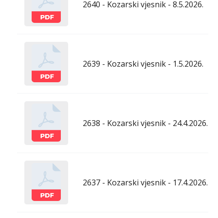
2640 - Kozarski vjesnik - 8.5.2026.
2639 - Kozarski vjesnik - 1.5.2026.
2638 - Kozarski vjesnik - 24.4.2026.
2637 - Kozarski vjesnik - 17.4.2026.