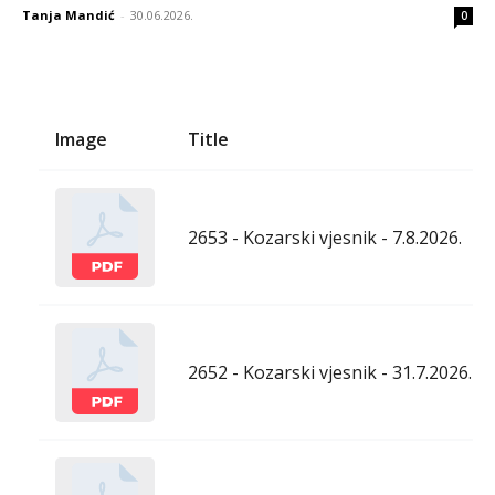
Tanja Mandić
-
30.06.2026.
0
Image
Title
2653 - Kozarski vjesnik - 7.8.2026.
2652 - Kozarski vjesnik - 31.7.2026.