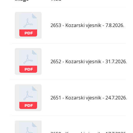
2653 - Kozarski vjesnik - 7.8.2026.
2652 - Kozarski vjesnik - 31.7.2026.
2651 - Kozarski vjesnik - 24.7.2026.