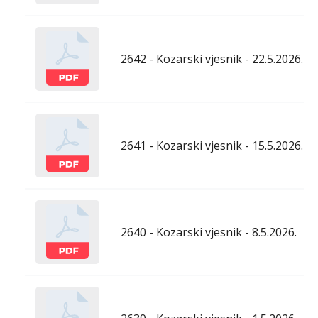
2642 - Kozarski vjesnik - 22.5.2026.
2641 - Kozarski vjesnik - 15.5.2026.
2640 - Kozarski vjesnik - 8.5.2026.