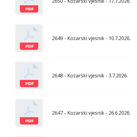
2650 - Kozarski vjesnik - 17.7.2026.
2649 - Kozarski vjesnik - 10.7.2026.
2648 - Kozarski vjesnik - 3.7.2026.
2647 - Kozarski vjesnik - 26.6.2026.