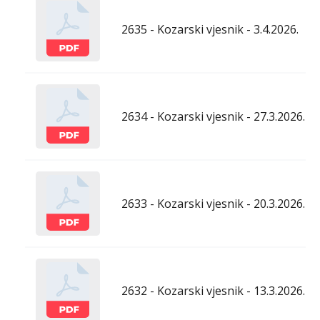
2635 - Kozarski vjesnik - 3.4.2026.
2634 - Kozarski vjesnik - 27.3.2026.
2633 - Kozarski vjesnik - 20.3.2026.
2632 - Kozarski vjesnik - 13.3.2026.