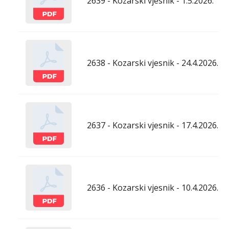
2639 - Kozarski vjesnik - 1.5.2026.
2638 - Kozarski vjesnik - 24.4.2026.
2637 - Kozarski vjesnik - 17.4.2026.
2636 - Kozarski vjesnik - 10.4.2026.