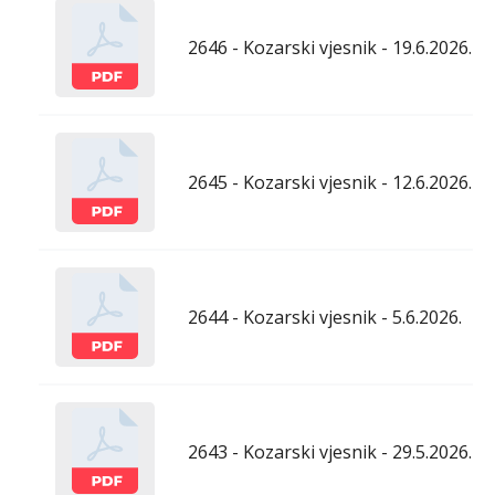
2646 - Kozarski vjesnik - 19.6.2026.
2645 - Kozarski vjesnik - 12.6.2026.
2644 - Kozarski vjesnik - 5.6.2026.
2643 - Kozarski vjesnik - 29.5.2026.