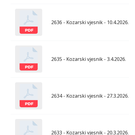
2636 - Kozarski vjesnik - 10.4.2026.
2635 - Kozarski vjesnik - 3.4.2026.
2634 - Kozarski vjesnik - 27.3.2026.
2633 - Kozarski vjesnik - 20.3.2026.