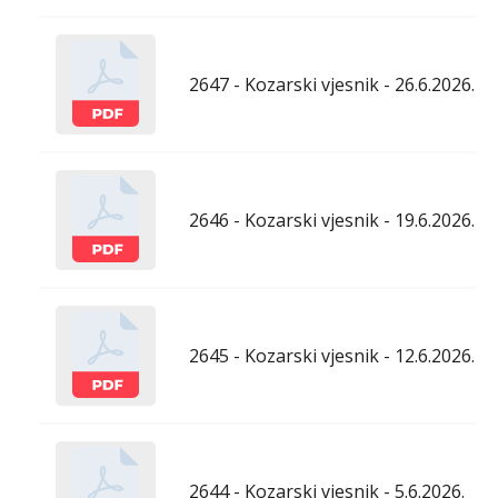
2647 - Kozarski vjesnik - 26.6.2026.
2646 - Kozarski vjesnik - 19.6.2026.
2645 - Kozarski vjesnik - 12.6.2026.
2644 - Kozarski vjesnik - 5.6.2026.