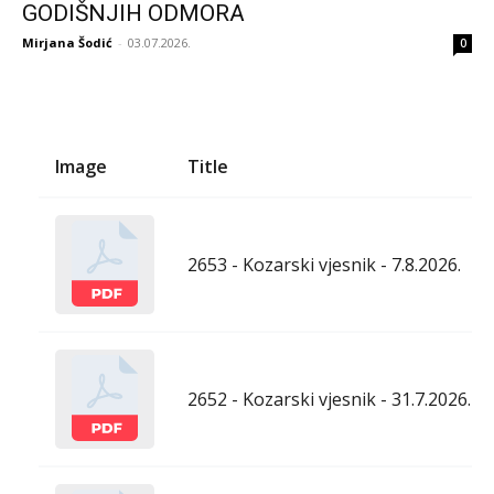
GODIŠNJIH ODMORA
Mirjana Šodić
-
03.07.2026.
0
Image
Title
2653 - Kozarski vjesnik - 7.8.2026.
2652 - Kozarski vjesnik - 31.7.2026.