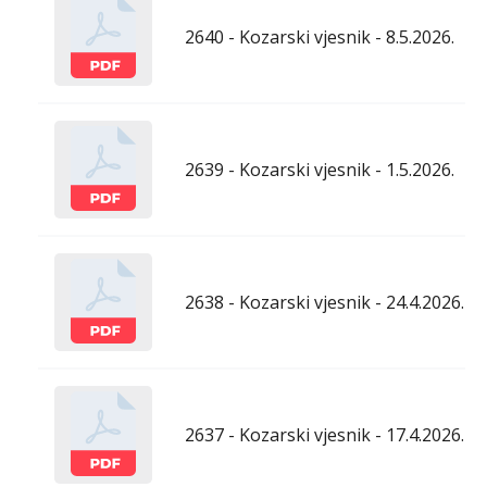
2640 - Kozarski vjesnik - 8.5.2026.
2639 - Kozarski vjesnik - 1.5.2026.
2638 - Kozarski vjesnik - 24.4.2026.
2637 - Kozarski vjesnik - 17.4.2026.