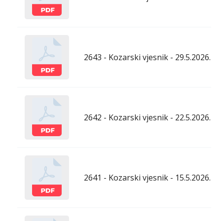
2643 - Kozarski vjesnik - 29.5.2026.
2642 - Kozarski vjesnik - 22.5.2026.
2641 - Kozarski vjesnik - 15.5.2026.