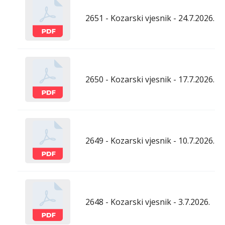
2651 - Kozarski vjesnik - 24.7.2026.
2650 - Kozarski vjesnik - 17.7.2026.
2649 - Kozarski vjesnik - 10.7.2026.
2648 - Kozarski vjesnik - 3.7.2026.