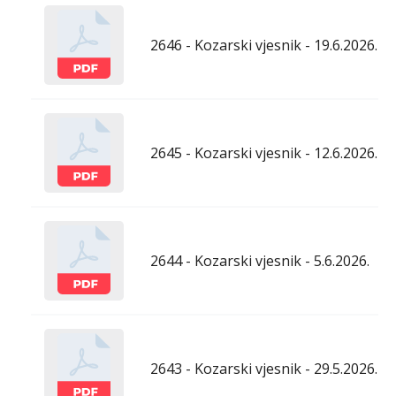
2646 - Kozarski vjesnik - 19.6.2026.
2645 - Kozarski vjesnik - 12.6.2026.
2644 - Kozarski vjesnik - 5.6.2026.
2643 - Kozarski vjesnik - 29.5.2026.