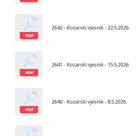
2642 - Kozarski vjesnik - 22.5.2026.
2641 - Kozarski vjesnik - 15.5.2026.
2640 - Kozarski vjesnik - 8.5.2026.