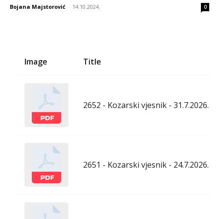
Bojana Majstorović
-
14.10.2024.
0
Image
Title
2652 - Kozarski vjesnik - 31.7.2026.
2651 - Kozarski vjesnik - 24.7.2026.