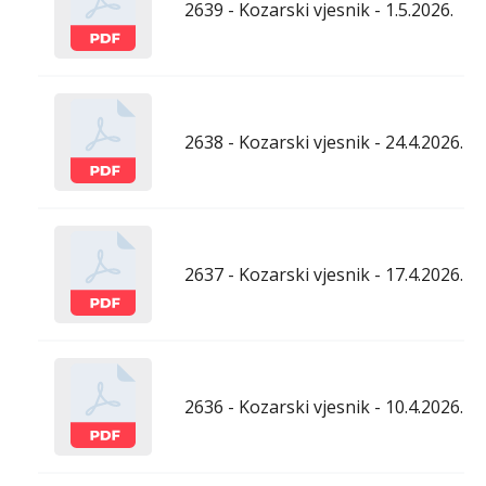
2639 - Kozarski vjesnik - 1.5.2026.
2638 - Kozarski vjesnik - 24.4.2026.
2637 - Kozarski vjesnik - 17.4.2026.
2636 - Kozarski vjesnik - 10.4.2026.