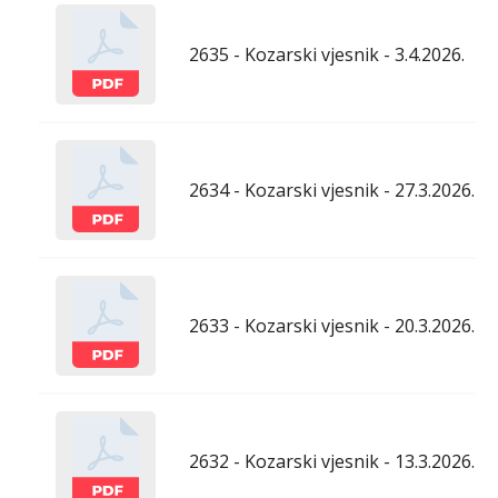
2635 - Kozarski vjesnik - 3.4.2026.
2634 - Kozarski vjesnik - 27.3.2026.
2633 - Kozarski vjesnik - 20.3.2026.
2632 - Kozarski vjesnik - 13.3.2026.