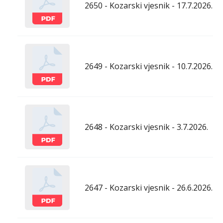
2650 - Kozarski vjesnik - 17.7.2026.
2649 - Kozarski vjesnik - 10.7.2026.
2648 - Kozarski vjesnik - 3.7.2026.
2647 - Kozarski vjesnik - 26.6.2026.