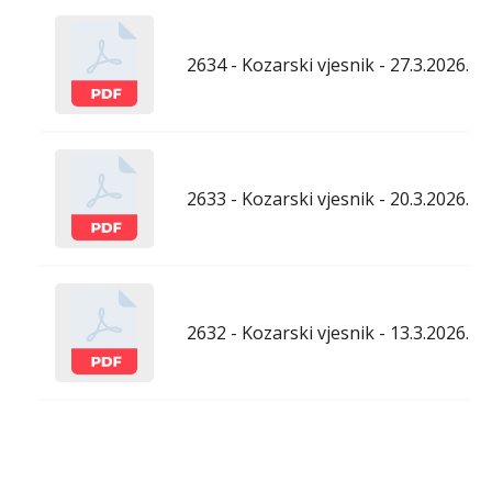
2634 - Kozarski vjesnik - 27.3.2026.
2633 - Kozarski vjesnik - 20.3.2026.
2632 - Kozarski vjesnik - 13.3.2026.