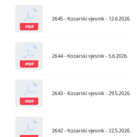
2645 - Kozarski vjesnik - 12.6.2026.
2644 - Kozarski vjesnik - 5.6.2026.
2643 - Kozarski vjesnik - 29.5.2026.
2642 - Kozarski vjesnik - 22.5.2026.