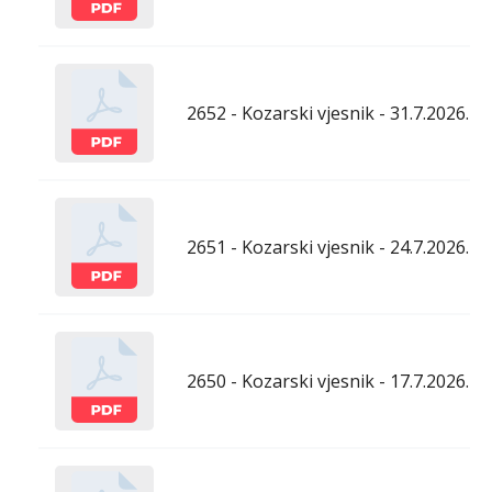
2652 - Kozarski vjesnik - 31.7.2026.
2651 - Kozarski vjesnik - 24.7.2026.
2650 - Kozarski vjesnik - 17.7.2026.