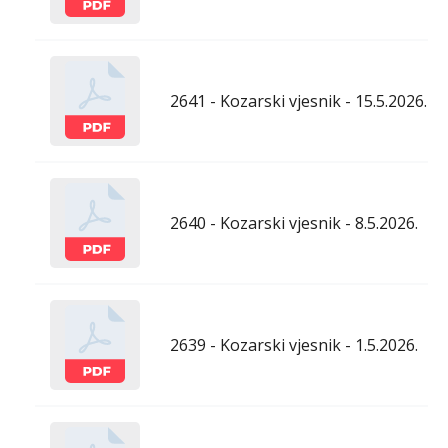
2641 - Kozarski vjesnik - 15.5.2026.
2640 - Kozarski vjesnik - 8.5.2026.
2639 - Kozarski vjesnik - 1.5.2026.