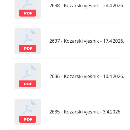
2638 - Kozarski vjesnik - 24.4.2026.
2637 - Kozarski vjesnik - 17.4.2026.
2636 - Kozarski vjesnik - 10.4.2026.
2635 - Kozarski vjesnik - 3.4.2026.