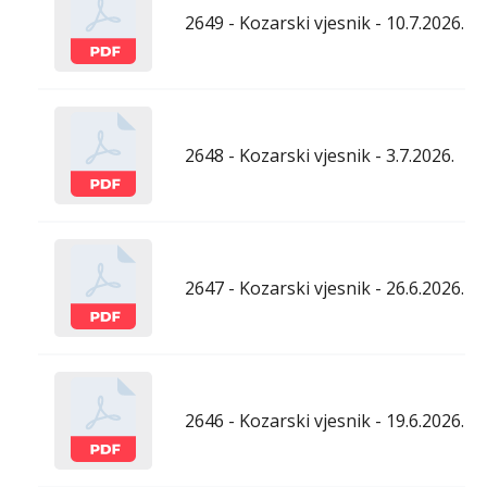
2649 - Kozarski vjesnik - 10.7.2026.
2648 - Kozarski vjesnik - 3.7.2026.
2647 - Kozarski vjesnik - 26.6.2026.
2646 - Kozarski vjesnik - 19.6.2026.