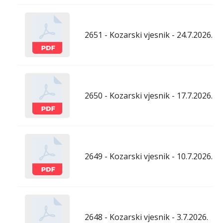
2651 - Kozarski vjesnik - 24.7.2026.
2650 - Kozarski vjesnik - 17.7.2026.
2649 - Kozarski vjesnik - 10.7.2026.
2648 - Kozarski vjesnik - 3.7.2026.