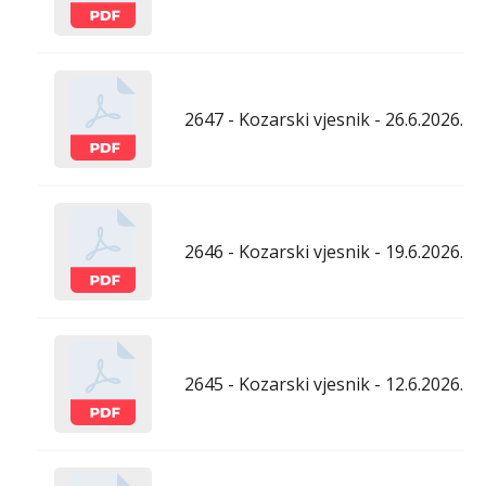
2647 - Kozarski vjesnik - 26.6.2026.
2646 - Kozarski vjesnik - 19.6.2026.
2645 - Kozarski vjesnik - 12.6.2026.