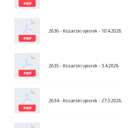
2636 - Kozarski vjesnik - 10.4.2026.
2635 - Kozarski vjesnik - 3.4.2026.
2634 - Kozarski vjesnik - 27.3.2026.