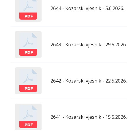
2644 - Kozarski vjesnik - 5.6.2026.
2643 - Kozarski vjesnik - 29.5.2026.
2642 - Kozarski vjesnik - 22.5.2026.
2641 - Kozarski vjesnik - 15.5.2026.