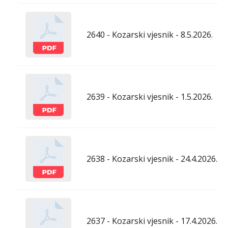
2640 - Kozarski vjesnik - 8.5.2026.
2639 - Kozarski vjesnik - 1.5.2026.
2638 - Kozarski vjesnik - 24.4.2026.
2637 - Kozarski vjesnik - 17.4.2026.