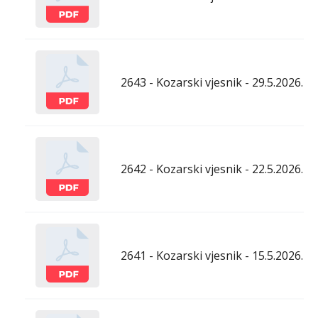
2643 - Kozarski vjesnik - 29.5.2026.
2642 - Kozarski vjesnik - 22.5.2026.
2641 - Kozarski vjesnik - 15.5.2026.