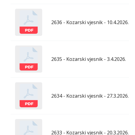
2636 - Kozarski vjesnik - 10.4.2026.
2635 - Kozarski vjesnik - 3.4.2026.
2634 - Kozarski vjesnik - 27.3.2026.
2633 - Kozarski vjesnik - 20.3.2026.