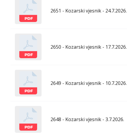
2651 - Kozarski vjesnik - 24.7.2026.
2650 - Kozarski vjesnik - 17.7.2026.
2649 - Kozarski vjesnik - 10.7.2026.
2648 - Kozarski vjesnik - 3.7.2026.