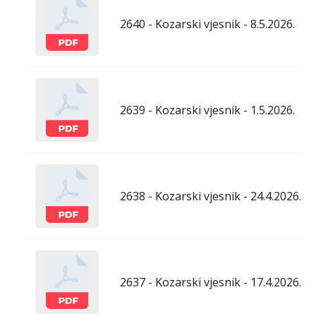
2640 - Kozarski vjesnik - 8.5.2026.
2639 - Kozarski vjesnik - 1.5.2026.
2638 - Kozarski vjesnik - 24.4.2026.
2637 - Kozarski vjesnik - 17.4.2026.