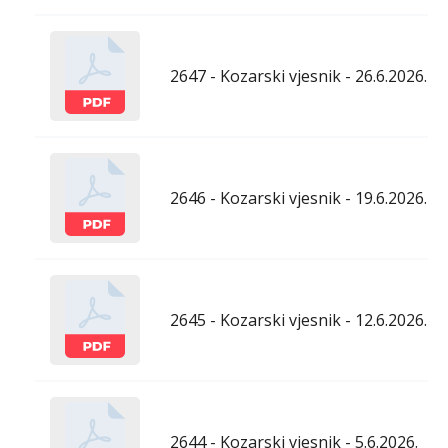
2647 - Kozarski vjesnik - 26.6.2026.
2646 - Kozarski vjesnik - 19.6.2026.
2645 - Kozarski vjesnik - 12.6.2026.
2644 - Kozarski vjesnik - 5.6.2026.