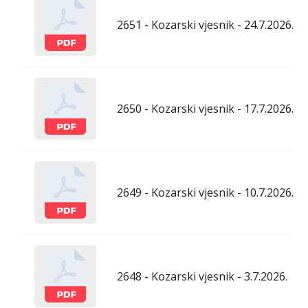
2651 - Kozarski vjesnik - 24.7.2026.
2650 - Kozarski vjesnik - 17.7.2026.
2649 - Kozarski vjesnik - 10.7.2026.
2648 - Kozarski vjesnik - 3.7.2026.