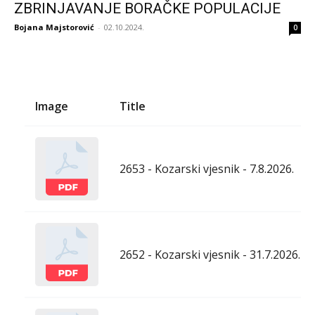
ZBRINJAVANJE BORAČKE POPULACIJE
Bojana Majstorović
-
02.10.2024.
0
Image
Title
2653 - Kozarski vjesnik - 7.8.2026.
2652 - Kozarski vjesnik - 31.7.2026.