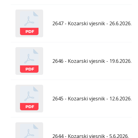
2647 - Kozarski vjesnik - 26.6.2026.
2646 - Kozarski vjesnik - 19.6.2026.
2645 - Kozarski vjesnik - 12.6.2026.
2644 - Kozarski vjesnik - 5.6.2026.