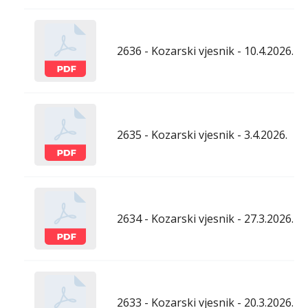
2636 - Kozarski vjesnik - 10.4.2026.
2635 - Kozarski vjesnik - 3.4.2026.
2634 - Kozarski vjesnik - 27.3.2026.
2633 - Kozarski vjesnik - 20.3.2026.