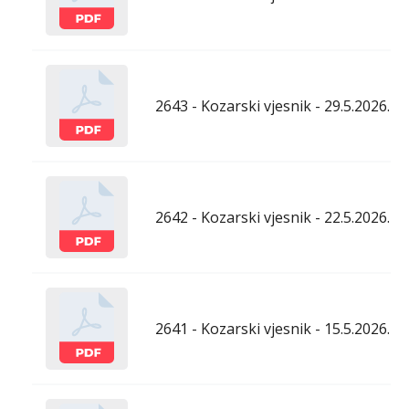
2643 - Kozarski vjesnik - 29.5.2026.
2642 - Kozarski vjesnik - 22.5.2026.
2641 - Kozarski vjesnik - 15.5.2026.