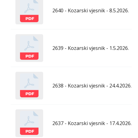
2640 - Kozarski vjesnik - 8.5.2026.
2639 - Kozarski vjesnik - 1.5.2026.
2638 - Kozarski vjesnik - 24.4.2026.
2637 - Kozarski vjesnik - 17.4.2026.