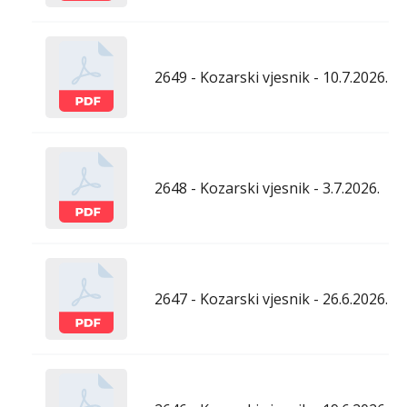
2649 - Kozarski vjesnik - 10.7.2026.
2648 - Kozarski vjesnik - 3.7.2026.
2647 - Kozarski vjesnik - 26.6.2026.