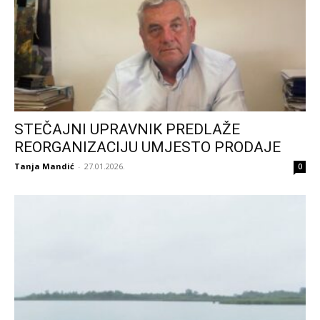
STEČAJNI UPRAVNIK PREDLAŽE
REORGANIZACIJU UMJESTO PRODAJE
Tanja Mandić
-
27.01.2026.
0