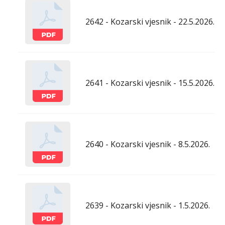
2642 - Kozarski vjesnik - 22.5.2026.
2641 - Kozarski vjesnik - 15.5.2026.
2640 - Kozarski vjesnik - 8.5.2026.
2639 - Kozarski vjesnik - 1.5.2026.