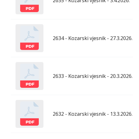
2635 - Kozarski vjesnik - 3.4.2026.
2634 - Kozarski vjesnik - 27.3.2026.
2633 - Kozarski vjesnik - 20.3.2026.
2632 - Kozarski vjesnik - 13.3.2026.