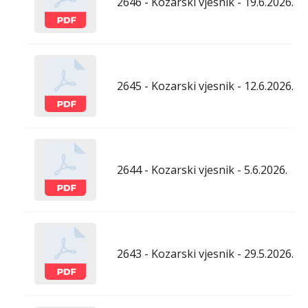
2646 - Kozarski vjesnik - 19.6.2026.
2645 - Kozarski vjesnik - 12.6.2026.
2644 - Kozarski vjesnik - 5.6.2026.
2643 - Kozarski vjesnik - 29.5.2026.