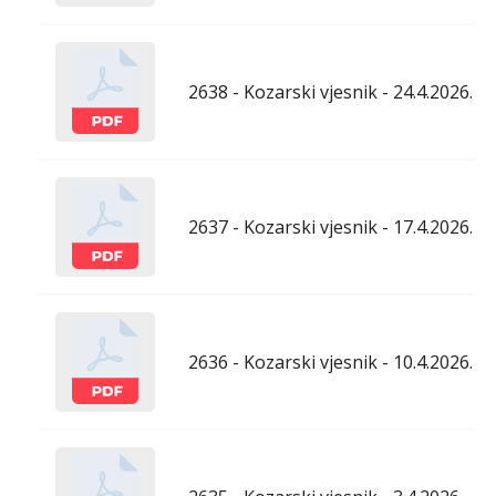
2638 - Kozarski vjesnik - 24.4.2026.
2637 - Kozarski vjesnik - 17.4.2026.
2636 - Kozarski vjesnik - 10.4.2026.