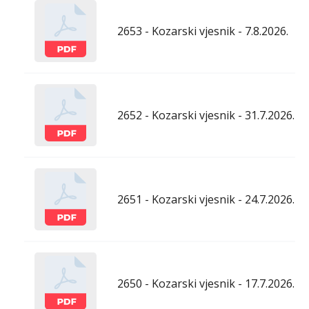
2653 - Kozarski vjesnik - 7.8.2026.
2652 - Kozarski vjesnik - 31.7.2026.
2651 - Kozarski vjesnik - 24.7.2026.
2650 - Kozarski vjesnik - 17.7.2026.