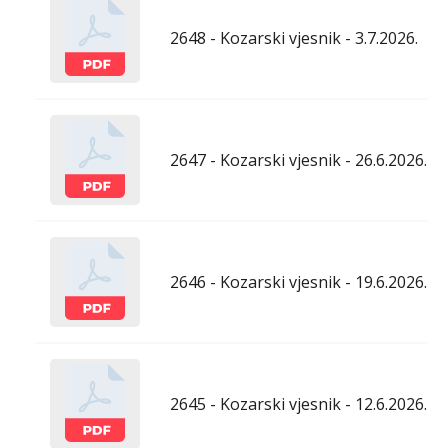
2648 - Kozarski vjesnik - 3.7.2026.
2647 - Kozarski vjesnik - 26.6.2026.
2646 - Kozarski vjesnik - 19.6.2026.
2645 - Kozarski vjesnik - 12.6.2026.