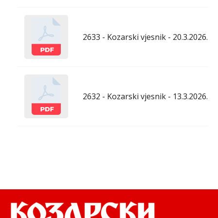
2633 - Kozarski vjesnik - 20.3.2026.
2632 - Kozarski vjesnik - 13.3.2026.