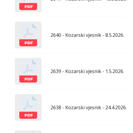
2640 - Kozarski vjesnik - 8.5.2026.
2639 - Kozarski vjesnik - 1.5.2026.
2638 - Kozarski vjesnik - 24.4.2026.