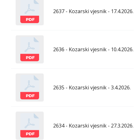
2637 - Kozarski vjesnik - 17.4.2026.
2636 - Kozarski vjesnik - 10.4.2026.
2635 - Kozarski vjesnik - 3.4.2026.
2634 - Kozarski vjesnik - 27.3.2026.