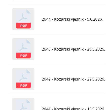
2644 - Kozarski vjesnik - 5.6.2026.
2643 - Kozarski vjesnik - 29.5.2026.
2642 - Kozarski vjesnik - 22.5.2026.
2641 - Kozarski vjesnik - 15.5.2026.