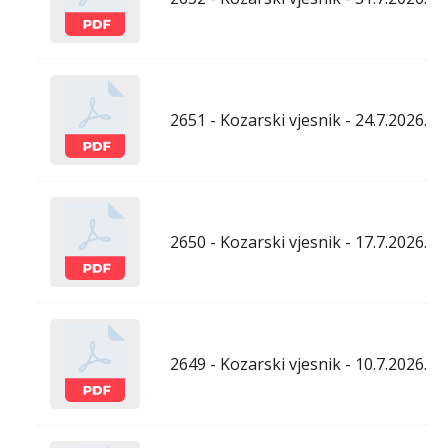
2651 - Kozarski vjesnik - 24.7.2026.
2650 - Kozarski vjesnik - 17.7.2026.
2649 - Kozarski vjesnik - 10.7.2026.